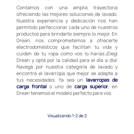
Contamos con una amplia trayectoria
ofreciendo las mejores soluciones de lavado.
Nuestra experiencia y dedicación nos han
permitido perfeccionar cada uno de nuestros
productos para brindarte siempre lo mejor. En
Drean, nos comprometemos a ofrecerte
electrodomésticos que facilitan tu vida y
cuiden de tu ropa como vos lo harías.¡Elegí
Drean y optá por la calidad para el día a día!
Navegá por nuestra categoría de lavado y
encontrá el lavarropa que mejor se adapte a
tus necesidades. Ya sea un
lavarropas de
carga frontal
o uno de
carga superior
, en
Drean tenemos el modelo perfecto para vos.
Visualizando 1-2 de 2