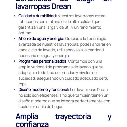
lavarropas Drean
Calidad y durabilidad:
Nuestros lavarropas están
fabricados con materiales de alta calidad que
garantizan una larga vida útil y un rendimiento
óptimo.
Ahorro de agua y energía:
Gracias a la tecnología
avanzada de nuestros lavarropas, podés ahorrar en
cada ciclo de lavado, utilizando solo la cantidad
necesaria de agua y energía.
Programas personalizados:
Contamos con una
amplia variedad de programas de lavado que se
adaptan a todo tipo de prendas y niveles de
suciedad, asegurando un cuidado adecuado de tu
ropa.
Diseño moderno y funcional:
Los lavarropas Drean
no solo son eficientes, sino que también tienen un
diseño moderno que se integra perfectamente con
cualquier estilo de hogar.
Amplia trayectoria y
confianza