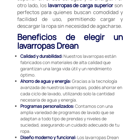
otro lado, los
lavarropas de carga superior
son
perfectos para quienes buscan comodidad y
facilidad de uso, permitiendo cargar y
descargar la ropa sin necesidad de agacharse.
Beneficios de elegir un
lavarropas Drean
Calidad y durabilidad:
Nuestros lavarropas están
fabricados con materiales de alta calidad que
garantizan una larga vida útil y un rendimiento
óptimo.
Ahorro de agua y energía:
Gracias a la tecnología
avanzada de nuestros lavarropas, podés ahorrar en
cada ciclo de lavado, utilizando solo la cantidad
necesaria de agua y energía.
Programas personalizados:
Contamos con una
amplia variedad de programas de lavado que se
adaptan a todo tipo de prendas y niveles de
suciedad, asegurando un cuidado adecuado de tu
ropa.
Diseño moderno y funcional:
Los lavarropas Drean