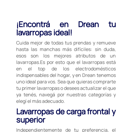
¡Encontrá en Drean tu
lavarropas ideal!
Cuida mejor de todas tus prendas y remueve
hasta las manchas más difíciles: sin duda,
esos son los mejores atributos de un
lavarropas.Es por esto que el lavarropas está
en el top de los electrodomésticos
indispensables del hogar, y en Drean tenemos
uno ideal para vos. Sea que quieras comprarte
tu primer lavarropas o desees actualizar el que
ya tenés, navegá por nuestras categorías y
elegí el más adecuado.
Lavarropas de carga frontal y
superior
Independientemente de tu preferencia, el