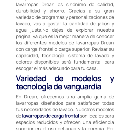
lavarropas Drean es sinónimo de calidad,
durabilidad y ahorro. Gracias a su gran
variedad de programas y personalizaciones de
lavado, vas a gastar la cantidad de jabón y
agua justa.No dejes de explorar nuestra
página, ya que es la mejor manera de conocer
los diferentes modelos de lavarropas Drean
con carga frontal o carga superior. Revisar su
capacidad, tecnología, sistema de lavado y
colores disponibles será fundamental para
escoger el más adecuado para tu casa.
Variedad de modelos y
tecnología de vanguardia
En Drean, ofrecemos una amplia gama de
lavarropas diseñados para satisfacer todas
tus necesidades de lavado. Nuestros modelos
de
lavarropas de carga frontal
son ideales para
espacios reducidos y ofrecen una eficiencia
superior en el uso del agua y la energía. Por