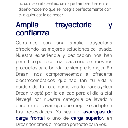
no solo son eficientes, sino que también tienen un
diseño moderno que se integra perfectamente con
cualquier estilo de hogar.
Amplia trayectoria y
confianza
Contamos con una amplia trayectoria
ofreciendo las mejores soluciones de lavado.
Nuestra experiencia y dedicación nos han
permitido perfeccionar cada uno de nuestros
productos para brindarte siempre lo mejor. En
Drean, nos comprometemos a ofrecerte
electrodomésticos que facilitan tu vida y
cuiden de tu ropa como vos lo harías.¡Elegí
Drean y optá por la calidad para el día a día!
Navegá por nuestra categoría de lavado y
encontrá el lavarropa que mejor se adapte a
tus necesidades. Ya sea un
lavarropas de
carga frontal
o uno de
carga superior
, en
Drean tenemos el modelo perfecto para vos.