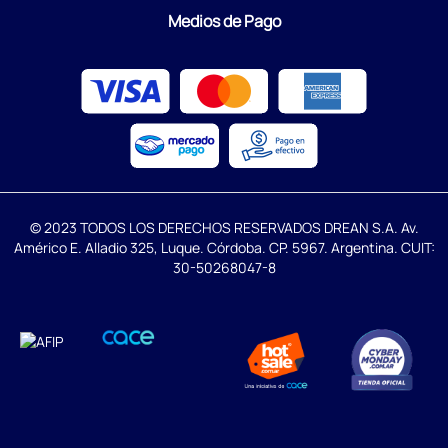
Medios de Pago
© 2023 TODOS LOS DERECHOS RESERVADOS DREAN S.A. Av.
Américo E. Alladio 325, Luque. Córdoba. CP. 5967. Argentina. CUIT:
30-50268047-8