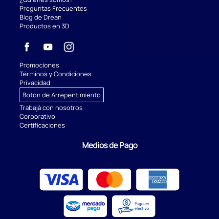
Preguntas Frecuentes
Blog de Drean
Productos en 3D
Promociones
Términos y Condiciones
Privacidad
Botón de Arrepentimiento
Trabajá con nosotros
Corporativo
Certificaciones
Medios de Pago