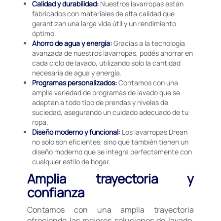
Calidad y durabilidad:
Nuestros lavarropas están
fabricados con materiales de alta calidad que
garantizan una larga vida útil y un rendimiento
óptimo.
Ahorro de agua y energía:
Gracias a la tecnología
avanzada de nuestros lavarropas, podés ahorrar en
cada ciclo de lavado, utilizando solo la cantidad
necesaria de agua y energía.
Programas personalizados:
Contamos con una
amplia variedad de programas de lavado que se
adaptan a todo tipo de prendas y niveles de
suciedad, asegurando un cuidado adecuado de tu
ropa.
Diseño moderno y funcional:
Los lavarropas Drean
no solo son eficientes, sino que también tienen un
diseño moderno que se integra perfectamente con
cualquier estilo de hogar.
Amplia trayectoria y
confianza
Contamos con una amplia trayectoria
ofreciendo las mejores soluciones de lavado.