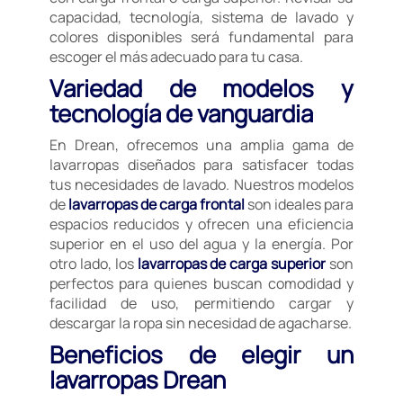
capacidad, tecnología, sistema de lavado y
colores disponibles será fundamental para
escoger el más adecuado para tu casa.
Variedad de modelos y
tecnología de vanguardia
En Drean, ofrecemos una amplia gama de
lavarropas diseñados para satisfacer todas
tus necesidades de lavado. Nuestros modelos
de
lavarropas de carga frontal
son ideales para
espacios reducidos y ofrecen una eficiencia
superior en el uso del agua y la energía. Por
otro lado, los
lavarropas de carga superior
son
perfectos para quienes buscan comodidad y
facilidad de uso, permitiendo cargar y
descargar la ropa sin necesidad de agacharse.
Beneficios de elegir un
lavarropas Drean