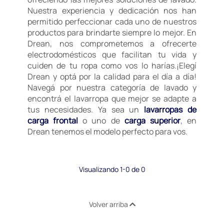
Nuestra experiencia y dedicación nos han
permitido perfeccionar cada uno de nuestros
productos para brindarte siempre lo mejor. En
Drean, nos comprometemos a ofrecerte
electrodomésticos que facilitan tu vida y
cuiden de tu ropa como vos lo harías.¡Elegí
Drean y optá por la calidad para el día a día!
Navegá por nuestra categoría de lavado y
encontrá el lavarropa que mejor se adapte a
tus necesidades. Ya sea un
lavarropas de
carga frontal
o uno de
carga superior
, en
Drean tenemos el modelo perfecto para vos.
Visualizando 1-0 de 0
Volver arriba