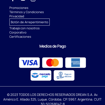
Promociones
Términos y Condiciones
Privacidad
Botón de Arrepentimiento
Trabajá con nosotros
Corporativo
Certificaciones
Medios de Pago
© 2023 TODOS LOS DERECHOS RESERVADOS DREAN S.A. Av.
Américo E. Alladio 325, Luque. Córdoba. CP. 5967. Argentina. CUIT:
30-50268047-8