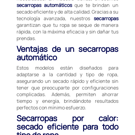
secarropas automáticos
que te brindan un
secado eficiente y de alta calidad. Gracias a su
tecnología avanzada, nuestros
secarropas
garantizan que tu ropa se seque de manera
rápida, con la máxima eficacia y sin dañar tus
prendas.
Ventajas de un secarropas
automático
Estos modelos están diseñados para
adaptarse a la cantidad y tipo de ropa,
asegurando un secado rápido y eficiente sin
tener que preocuparte por configuraciones
complicadas. Además, permiten ahorrar
tiempo y energía, brindándote resultados
perfectos con mínimo esfuerzo.
Secarropas por calor:
secado eficiente para todo