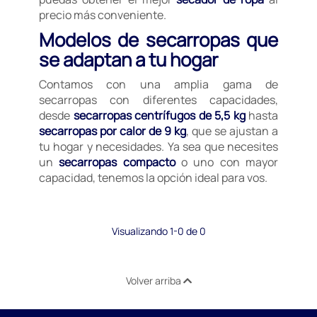
precio más conveniente.
Modelos de secarropas que
se adaptan a tu hogar
Contamos con una amplia gama de
secarropas con diferentes capacidades,
desde
secarropas centrífugos de 5,5 kg
hasta
secarropas por calor de 9 kg
, que se ajustan a
tu hogar y necesidades. Ya sea que necesites
un
secarropas compacto
o uno con mayor
capacidad, tenemos la opción ideal para vos.
Visualizando 1-0 de 0
Volver arriba