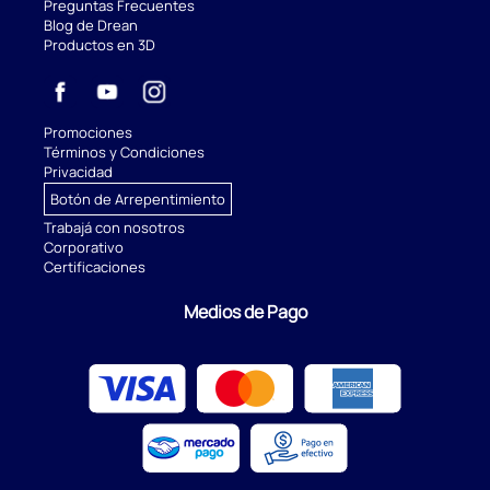
Preguntas Frecuentes
Blog de Drean
Productos en 3D
Promociones
Términos y Condiciones
Privacidad
Botón de Arrepentimiento
Trabajá con nosotros
Corporativo
Certificaciones
Medios de Pago