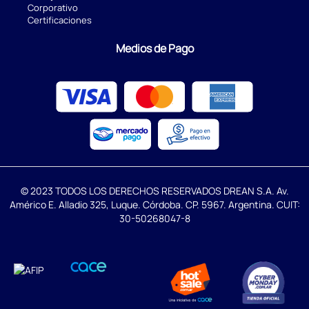
Corporativo
Certificaciones
Medios de Pago
© 2023 TODOS LOS DERECHOS RESERVADOS DREAN S.A. Av.
Américo E. Alladio 325, Luque. Córdoba. CP. 5967. Argentina. CUIT:
30-50268047-8