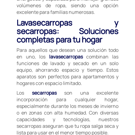
volúmenes de ropa, siendo una opción
excelente para familias numerosas.
Lavasecarropas y
secarropas: Soluciones
completas para tu hogar
Para aquellos que desean una solución todo
en uno, los
lavasecarropas
combinan las
funciones de lavado y secado en un solo
equipo, ahorrando espacio y tiempo. Estos
aparatos son perfectos para apartamentos y
hogares con espacio limitado.
Los
secarropas
son una excelente
incorporación para cualquier hogar,
especialmente durante los meses de invierno
o en zonas con alta humedad. Con diversas
capacidades y tecnologías, nuestros
secarropas aseguran que tu ropa salga seca y
lista para usar en el menor tiempo posible.