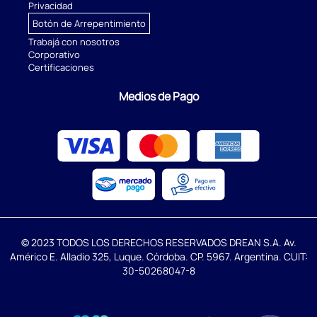
Privacidad
Botón de Arrepentimiento
Trabajá con nosotros
Corporativo
Certificaciones
Medios de Pago
© 2023 TODOS LOS DERECHOS RESERVADOS DREAN S.A. Av.
Américo E. Alladio 325, Luque. Córdoba. CP. 5967. Argentina. CUIT:
30-50268047-8