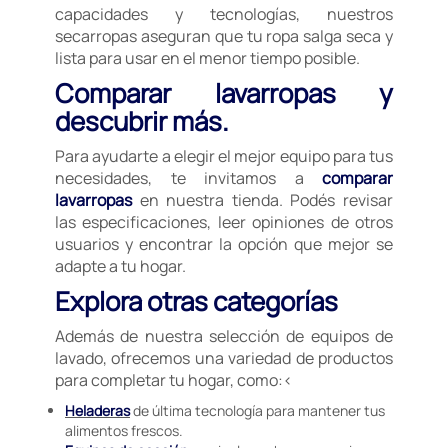
capacidades y tecnologías, nuestros
secarropas aseguran que tu ropa salga seca y
lista para usar en el menor tiempo posible.
Comparar lavarropas y
descubrir más.
Para ayudarte a elegir el mejor equipo para tus
necesidades, te invitamos a
comparar
lavarropas
en nuestra tienda. Podés revisar
las especificaciones, leer opiniones de otros
usuarios y encontrar la opción que mejor se
adapte a tu hogar.
Explora otras categorías
Además de nuestra selección de equipos de
lavado, ofrecemos una variedad de productos
para completar tu hogar, como:<
Heladeras
de última tecnología para mantener tus
alimentos frescos.