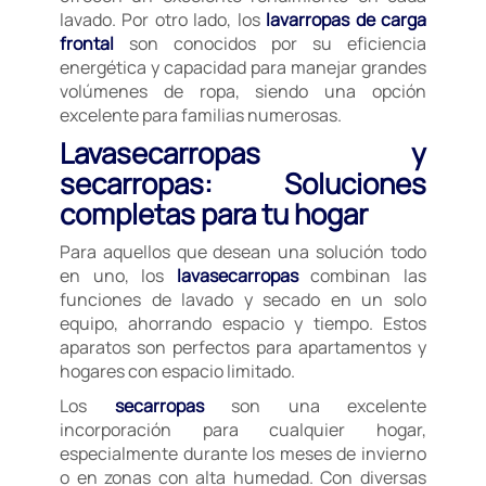
lavado. Por otro lado, los
lavarropas de carga
frontal
son conocidos por su eficiencia
energética y capacidad para manejar grandes
volúmenes de ropa, siendo una opción
excelente para familias numerosas.
Lavasecarropas y
secarropas: Soluciones
completas para tu hogar
Para aquellos que desean una solución todo
en uno, los
lavasecarropas
combinan las
funciones de lavado y secado en un solo
equipo, ahorrando espacio y tiempo. Estos
aparatos son perfectos para apartamentos y
hogares con espacio limitado.
Los
secarropas
son una excelente
incorporación para cualquier hogar,
especialmente durante los meses de invierno
o en zonas con alta humedad. Con diversas