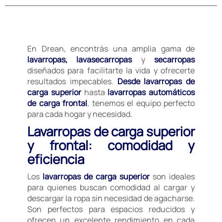
En Drean, encontrás una amplia gama de
lavarropas, lavasecarropas
y
secarropas
diseñados para facilitarte la vida y ofrecerte
resultados impecables.
Desde lavarropas de
carga superior
hasta
lavarropas automáticos
de carga frontal
, tenemos el equipo perfecto
para cada hogar y necesidad.
Lavarropas de carga superior
y frontal: comodidad y
eficiencia
Los
lavarropas de carga superior
son ideales
para quienes buscan comodidad al cargar y
descargar la ropa sin necesidad de agacharse.
Son perfectos para espacios reducidos y
ofrecen un excelente rendimiento en cada