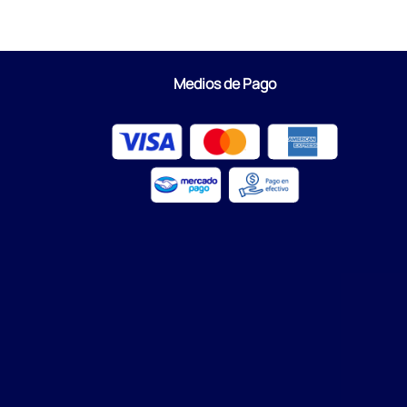
Medios de Pago