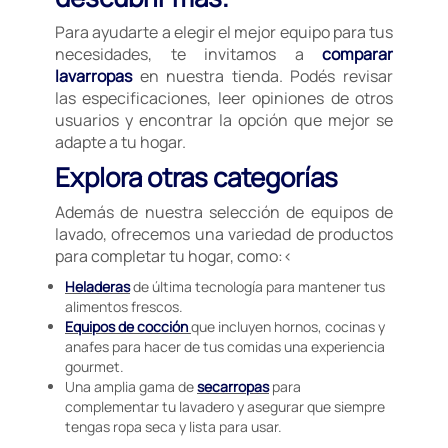
Para ayudarte a elegir el mejor equipo para tus
necesidades, te invitamos a
comparar
lavarropas
en nuestra tienda. Podés revisar
las especificaciones, leer opiniones de otros
usuarios y encontrar la opción que mejor se
adapte a tu hogar.
Explora otras categorías
Además de nuestra selección de equipos de
lavado, ofrecemos una variedad de productos
para completar tu hogar, como:<
Heladeras
de última tecnología para mantener tus
alimentos frescos.
Equipos de cocción
que incluyen hornos, cocinas y
anafes para hacer de tus comidas una experiencia
gourmet.
Una amplia gama de
secarropas
para
complementar tu lavadero y asegurar que siempre
tengas ropa seca y lista para usar.