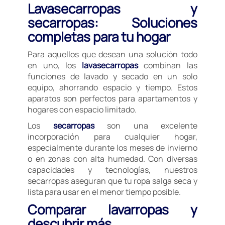
Lavasecarropas y
secarropas: Soluciones
completas para tu hogar
Para aquellos que desean una solución todo
en uno, los
lavasecarropas
combinan las
funciones de lavado y secado en un solo
equipo, ahorrando espacio y tiempo. Estos
aparatos son perfectos para apartamentos y
hogares con espacio limitado.
Los
secarropas
son una excelente
incorporación para cualquier hogar,
especialmente durante los meses de invierno
o en zonas con alta humedad. Con diversas
capacidades y tecnologías, nuestros
secarropas aseguran que tu ropa salga seca y
lista para usar en el menor tiempo posible.
Comparar lavarropas y
descubrir más.