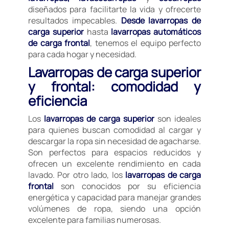
diseñados para facilitarte la vida y ofrecerte
resultados impecables.
Desde lavarropas de
carga superior
hasta
lavarropas automáticos
de carga frontal
, tenemos el equipo perfecto
para cada hogar y necesidad.
Lavarropas de carga superior
y frontal: comodidad y
eficiencia
Los
lavarropas de carga superior
son ideales
para quienes buscan comodidad al cargar y
descargar la ropa sin necesidad de agacharse.
Son perfectos para espacios reducidos y
ofrecen un excelente rendimiento en cada
lavado. Por otro lado, los
lavarropas de carga
frontal
son conocidos por su eficiencia
energética y capacidad para manejar grandes
volúmenes de ropa, siendo una opción
excelente para familias numerosas.