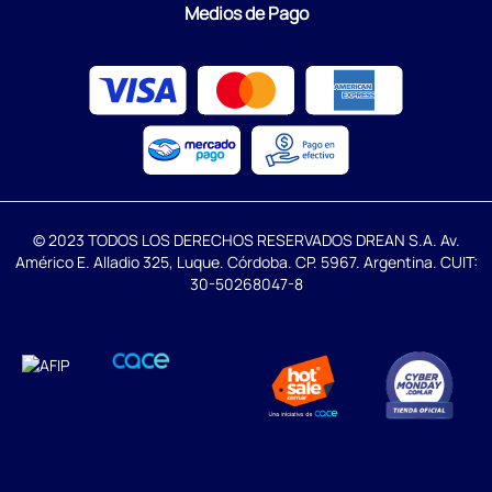
Medios de Pago
© 2023 TODOS LOS DERECHOS RESERVADOS DREAN S.A. Av.
Américo E. Alladio 325, Luque. Córdoba. CP. 5967. Argentina. CUIT:
30-50268047-8