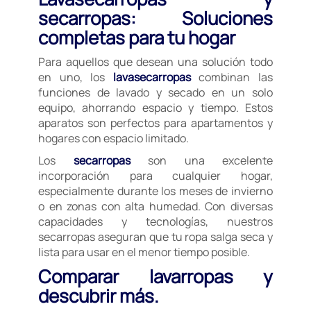
secarropas: Soluciones
completas para tu hogar
Para aquellos que desean una solución todo
en uno, los
lavasecarropas
combinan las
funciones de lavado y secado en un solo
equipo, ahorrando espacio y tiempo. Estos
aparatos son perfectos para apartamentos y
hogares con espacio limitado.
Los
secarropas
son una excelente
incorporación para cualquier hogar,
especialmente durante los meses de invierno
o en zonas con alta humedad. Con diversas
capacidades y tecnologías, nuestros
secarropas aseguran que tu ropa salga seca y
lista para usar en el menor tiempo posible.
Comparar lavarropas y
descubrir más.