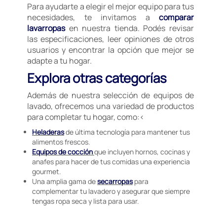
Para ayudarte a elegir el mejor equipo para tus
necesidades, te invitamos a
comparar
lavarropas
en nuestra tienda. Podés revisar
las especificaciones, leer opiniones de otros
usuarios y encontrar la opción que mejor se
adapte a tu hogar.
Explora otras categorías
Además de nuestra selección de equipos de
lavado, ofrecemos una variedad de productos
para completar tu hogar, como:<
Heladeras
de última tecnología para mantener tus
alimentos frescos.
Equipos de cocción
que incluyen hornos, cocinas y
anafes para hacer de tus comidas una experiencia
gourmet.
Una amplia gama de
secarropas
para
complementar tu lavadero y asegurar que siempre
tengas ropa seca y lista para usar.