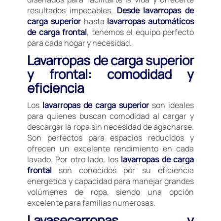
resultados impecables.
Desde lavarropas de
carga superior
hasta
lavarropas automáticos
de carga frontal
, tenemos el equipo perfecto
para cada hogar y necesidad.
Lavarropas de carga superior
y frontal: comodidad y
eficiencia
Los
lavarropas de carga superior
son ideales
para quienes buscan comodidad al cargar y
descargar la ropa sin necesidad de agacharse.
Son perfectos para espacios reducidos y
ofrecen un excelente rendimiento en cada
lavado. Por otro lado, los
lavarropas de carga
frontal
son conocidos por su eficiencia
energética y capacidad para manejar grandes
volúmenes de ropa, siendo una opción
excelente para familias numerosas.
Lavasecarropas y