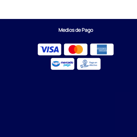
Medios de Pago