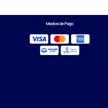
Medios de Pago