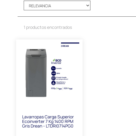
1 productos encontrados
Lavarropas Carga Superior
Ecoinverter 7 Kg 1400 RPM
Gris Drean - LTDRI0714PG0