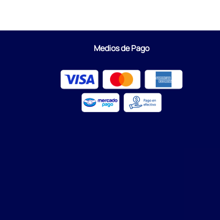
Medios de Pago