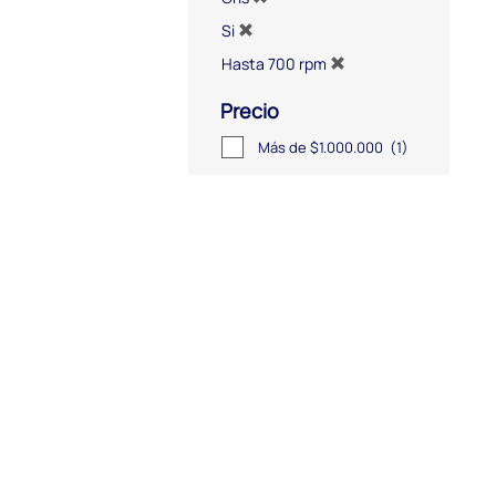
Si
Hasta 700 rpm
Precio
Más de $1.000.000
(1)