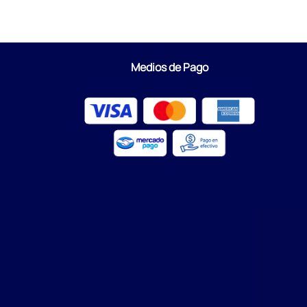
Medios de Pago