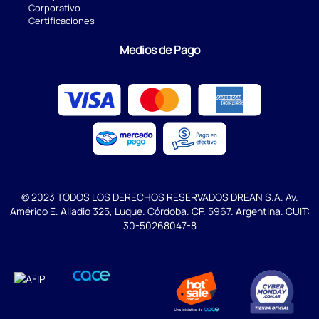
Corporativo
Certificaciones
Medios de Pago
© 2023 TODOS LOS DERECHOS RESERVADOS DREAN S.A. Av.
Américo E. Alladio 325, Luque. Córdoba. CP. 5967. Argentina. CUIT:
30-50268047-8