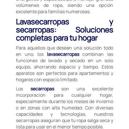
volúmenes de ropa, siendo una opción
excelente para familias numerosas.
Lavasecarropas y
secarropas: Soluciones
completas para tu hogar
Para aquellos que desean una solución todo
en uno, los
lavasecarropas
combinan las
funciones de lavado y secado en un solo
equipo, ahorrando espacio y tiempo. Estos
aparatos son perfectos para apartamentos y
hogares con espacio limitado.
Los
secarropas
son una excelente
incorporación para cualquier hogar,
especialmente durante los meses de invierno
o en zonas con alta humedad. Con diversas
capacidades y tecnologías, nuestros
secarropas aseguran que tu ropa salga seca y
lista para usar en el menor tiempo posible.