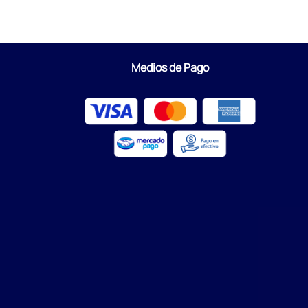
Medios de Pago