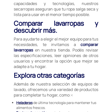
capacidades y tecnologías, nuestros
secarropas aseguran que tu ropa salga seca y
lista para usar en el menor tiempo posible.
Comparar lavarropas y
descubrir más.
Para ayudarte a elegir el mejor equipo para tus
necesidades, te invitamos a
comparar
lavarropas
en nuestra tienda. Podés revisar
las especificaciones, leer opiniones de otros
usuarios y encontrar la opción que mejor se
adapte a tu hogar.
Explora otras categorías
Además de nuestra selección de equipos de
lavado, ofrecemos una variedad de productos
para completar tu hogar, como:<
Heladeras
de última tecnología para mantener tus
alimentos frescos.