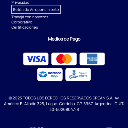
Privacidad
Botón de Arrepentimiento
Trabajá con nosotros
Corporativo
Certificaciones
Medios de Pago
© 2023 TODOS LOS DERECHOS RESERVADOS DREAN S.A. Av.
Américo E. Alladio 325, Luque. Córdoba. CP. 5967. Argentina. CUIT:
30-50268047-8