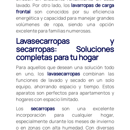
lavado. Por otro lado, los
lavarropas de carga
frontal
son conocidos por su eficiencia
energética y capacidad para manejar grandes
volúmenes de ropa, siendo una opción
excelente para familias numerosas.
Lavasecarropas y
secarropas: Soluciones
completas para tu hogar
Para aquellos que desean una solución todo
en uno, los
lavasecarropas
combinan las
funciones de lavado y secado en un solo
equipo, ahorrando espacio y tiempo. Estos
aparatos son perfectos para apartamentos y
hogares con espacio limitado.
Los
secarropas
son una excelente
incorporación para cualquier hogar,
especialmente durante los meses de invierno
o en zonas con alta humedad. Con diversas