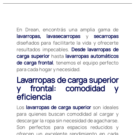
En Drean, encontrás una amplia gama de
lavarropas, lavasecarropas
y
secarropas
diseñados para facilitarte la vida y ofrecerte
resultados impecables.
Desde lavarropas de
carga superior
hasta
lavarropas automáticos
de carga frontal
, tenemos el equipo perfecto
para cada hogar y necesidad.
Lavarropas de carga superior
y frontal: comodidad y
eficiencia
Los
lavarropas de carga superior
son ideales
para quienes buscan comodidad al cargar y
descargar la ropa sin necesidad de agacharse.
Son perfectos para espacios reducidos y
ofrecen un excelente rendimiento en cada