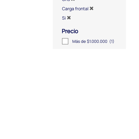
Carga frontal
Si
Precio
Más de $1.000.000
(1)