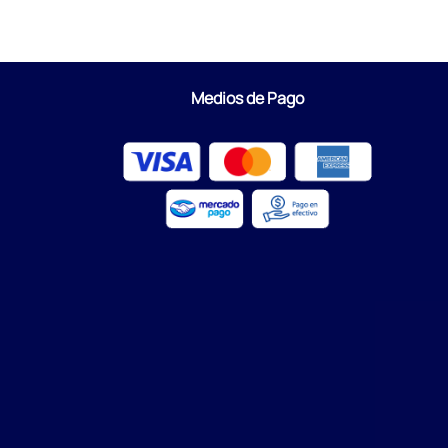
Medios de Pago