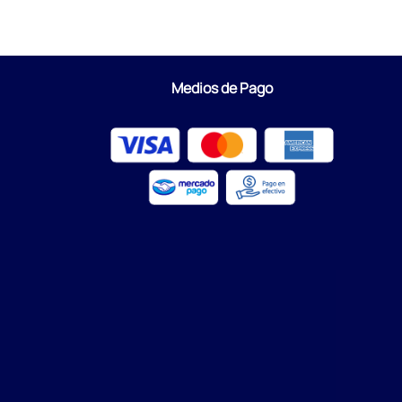
Medios de Pago