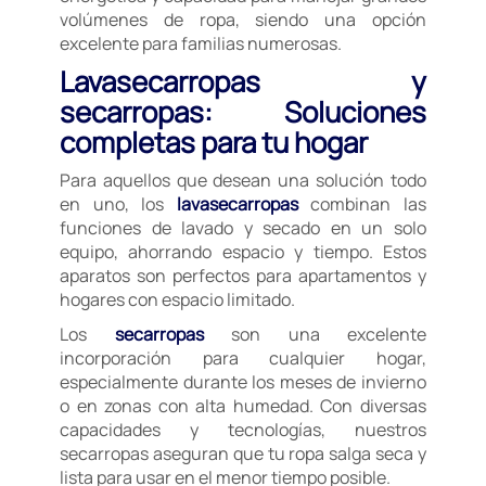
volúmenes de ropa, siendo una opción
excelente para familias numerosas.
Lavasecarropas y
secarropas: Soluciones
completas para tu hogar
Para aquellos que desean una solución todo
en uno, los
lavasecarropas
combinan las
funciones de lavado y secado en un solo
equipo, ahorrando espacio y tiempo. Estos
aparatos son perfectos para apartamentos y
hogares con espacio limitado.
Los
secarropas
son una excelente
incorporación para cualquier hogar,
especialmente durante los meses de invierno
o en zonas con alta humedad. Con diversas
capacidades y tecnologías, nuestros
secarropas aseguran que tu ropa salga seca y
lista para usar en el menor tiempo posible.