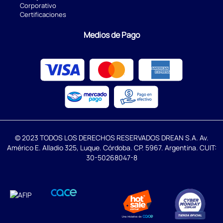
Corporativo
Certificaciones
Medios de Pago
© 2023 TODOS LOS DERECHOS RESERVADOS DREAN S.A. Av.
Américo E. Alladio 325, Luque. Córdoba. CP. 5967. Argentina. CUIT:
30-50268047-8