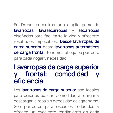
En Drean, encontrás una amplia gama de
lavarropas, lavasecarropas
y
secarropas
diseñados para facilitarte la vida y ofrecerte
resultados impecables.
Desde lavarropas de
carga superior
hasta
lavarropas automáticos
de carga frontal
, tenemos el equipo perfecto
para cada hogar y necesidad.
Lavarropas de carga superior
y frontal: comodidad y
eficiencia
Los
lavarropas de carga superior
son ideales
para quienes buscan comodidad al cargar y
descargar la ropa sin necesidad de agacharse.
Son perfectos para espacios reducidos y
ofrecen un excelente rendimiento en cada