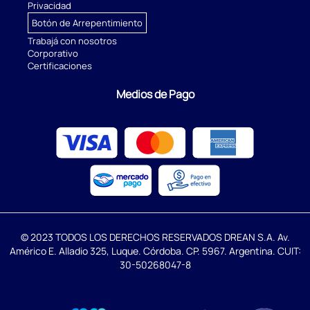
Privacidad
Botón de Arrepentimiento
Trabajá con nosotros
Corporativo
Certificaciones
Medios de Pago
© 2023 TODOS LOS DERECHOS RESERVADOS DREAN S.A. Av.
Américo E. Alladio 325, Luque. Córdoba. CP. 5967. Argentina. CUIT:
30-50268047-8