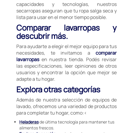
capacidades y tecnologías, nuestros
secarropas aseguran que tu ropa salga seca y
lista para usar en el menor tiempo posible.
Comparar lavarropas y
descubrir más.
Para ayudarte a elegir el mejor equipo para tus
necesidades, te invitamos a
comparar
lavarropas
en nuestra tienda. Podés revisar
las especificaciones, leer opiniones de otros
usuarios y encontrar la opción que mejor se
adapte a tu hogar.
Explora otras categorías
Además de nuestra selección de equipos de
lavado, ofrecemos una variedad de productos
para completar tu hogar, como:<
Heladeras
de última tecnología para mantener tus
alimentos frescos.