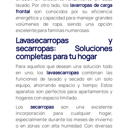
lavado. Por otro lado, los
lavarropas de carga
frontal
son conocidos por su eficiencia
energética y capacidad para manejar grandes
volúmenes de ropa, siendo una opción
excelente para familias numerosas.
Lavasecarropas y
secarropas: Soluciones
completas para tu hogar
Para aquellos que desean una solución todo
en uno, los
lavasecarropas
combinan las
funciones de lavado y secado en un solo
equipo, ahorrando espacio y tiempo. Estos
aparatos son perfectos para apartamentos y
hogares con espacio limitado.
Los
secarropas
son una excelente
incorporación para cualquier hogar,
especialmente durante los meses de invierno
o en zonas con alta humedad. Con diversas