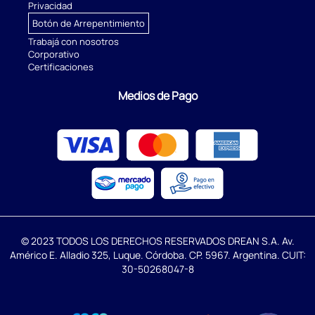
Privacidad
Botón de Arrepentimiento
Trabajá con nosotros
Corporativo
Certificaciones
Medios de Pago
© 2023 TODOS LOS DERECHOS RESERVADOS DREAN S.A. Av.
Américo E. Alladio 325, Luque. Córdoba. CP. 5967. Argentina. CUIT:
30-50268047-8