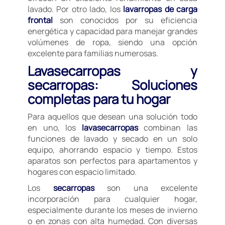
lavado. Por otro lado, los
lavarropas de carga
frontal
son conocidos por su eficiencia
energética y capacidad para manejar grandes
volúmenes de ropa, siendo una opción
excelente para familias numerosas.
Lavasecarropas y
secarropas: Soluciones
completas para tu hogar
Para aquellos que desean una solución todo
en uno, los
lavasecarropas
combinan las
funciones de lavado y secado en un solo
equipo, ahorrando espacio y tiempo. Estos
aparatos son perfectos para apartamentos y
hogares con espacio limitado.
Los
secarropas
son una excelente
incorporación para cualquier hogar,
especialmente durante los meses de invierno
o en zonas con alta humedad. Con diversas