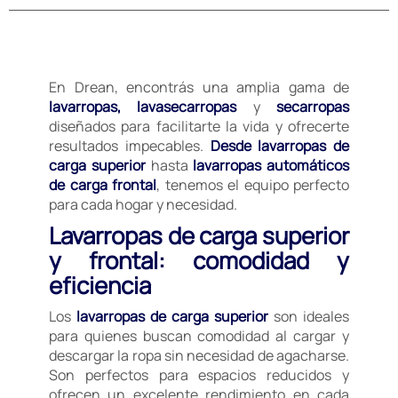
En Drean, encontrás una amplia gama de
lavarropas, lavasecarropas
y
secarropas
diseñados para facilitarte la vida y ofrecerte
resultados impecables.
Desde lavarropas de
carga superior
hasta
lavarropas automáticos
de carga frontal
, tenemos el equipo perfecto
para cada hogar y necesidad.
Lavarropas de carga superior
y frontal: comodidad y
eficiencia
Los
lavarropas de carga superior
son ideales
para quienes buscan comodidad al cargar y
descargar la ropa sin necesidad de agacharse.
Son perfectos para espacios reducidos y
ofrecen un excelente rendimiento en cada