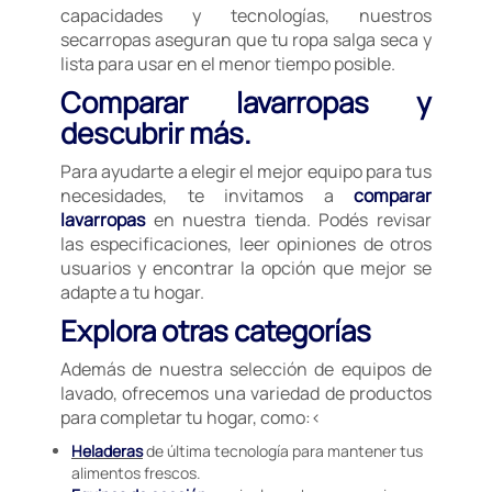
capacidades y tecnologías, nuestros
secarropas aseguran que tu ropa salga seca y
lista para usar en el menor tiempo posible.
Comparar lavarropas y
descubrir más.
Para ayudarte a elegir el mejor equipo para tus
necesidades, te invitamos a
comparar
lavarropas
en nuestra tienda. Podés revisar
las especificaciones, leer opiniones de otros
usuarios y encontrar la opción que mejor se
adapte a tu hogar.
Explora otras categorías
Además de nuestra selección de equipos de
lavado, ofrecemos una variedad de productos
para completar tu hogar, como:<
Heladeras
de última tecnología para mantener tus
alimentos frescos.