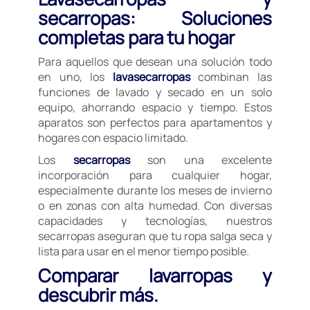
secarropas: Soluciones
completas para tu hogar
Para aquellos que desean una solución todo
en uno, los
lavasecarropas
combinan las
funciones de lavado y secado en un solo
equipo, ahorrando espacio y tiempo. Estos
aparatos son perfectos para apartamentos y
hogares con espacio limitado.
Los
secarropas
son una excelente
incorporación para cualquier hogar,
especialmente durante los meses de invierno
o en zonas con alta humedad. Con diversas
capacidades y tecnologías, nuestros
secarropas aseguran que tu ropa salga seca y
lista para usar en el menor tiempo posible.
Comparar lavarropas y
descubrir más.