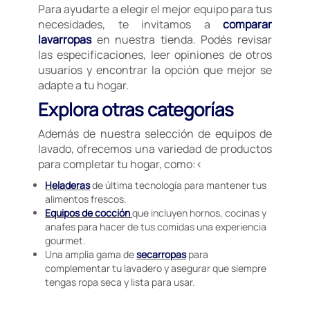
Para ayudarte a elegir el mejor equipo para tus
necesidades, te invitamos a
comparar
lavarropas
en nuestra tienda. Podés revisar
las especificaciones, leer opiniones de otros
usuarios y encontrar la opción que mejor se
adapte a tu hogar.
Explora otras categorías
Además de nuestra selección de equipos de
lavado, ofrecemos una variedad de productos
para completar tu hogar, como:<
Heladeras
de última tecnología para mantener tus
alimentos frescos.
Equipos de cocción
que incluyen hornos, cocinas y
anafes para hacer de tus comidas una experiencia
gourmet.
Una amplia gama de
secarropas
para
complementar tu lavadero y asegurar que siempre
tengas ropa seca y lista para usar.