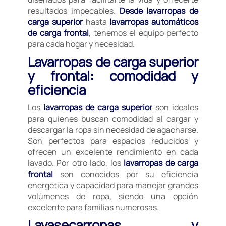
resultados impecables.
Desde lavarropas de
carga superior
hasta
lavarropas automáticos
de carga frontal
, tenemos el equipo perfecto
para cada hogar y necesidad.
Lavarropas de carga superior
y frontal: comodidad y
eficiencia
Los
lavarropas de carga superior
son ideales
para quienes buscan comodidad al cargar y
descargar la ropa sin necesidad de agacharse.
Son perfectos para espacios reducidos y
ofrecen un excelente rendimiento en cada
lavado. Por otro lado, los
lavarropas de carga
frontal
son conocidos por su eficiencia
energética y capacidad para manejar grandes
volúmenes de ropa, siendo una opción
excelente para familias numerosas.
Lavasecarropas y