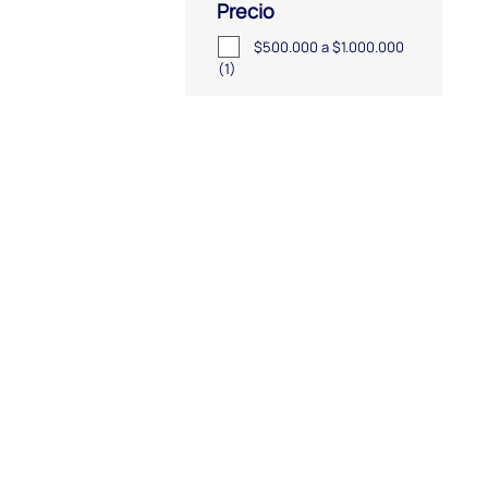
Precio
$500.000 a $1.000.000
(1)