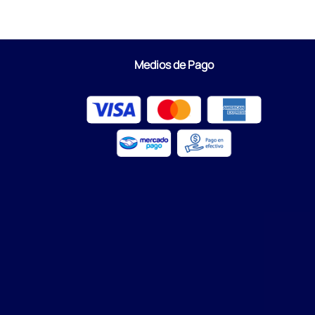
Medios de Pago