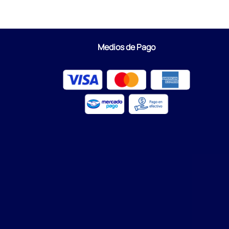
Medios de Pago