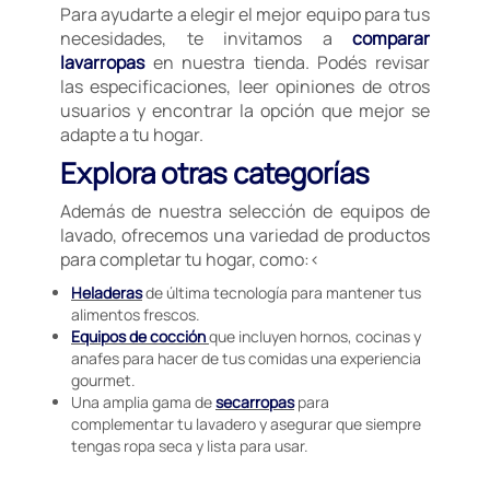
Para ayudarte a elegir el mejor equipo para tus
necesidades, te invitamos a
comparar
lavarropas
en nuestra tienda. Podés revisar
las especificaciones, leer opiniones de otros
usuarios y encontrar la opción que mejor se
adapte a tu hogar.
Explora otras categorías
Además de nuestra selección de equipos de
lavado, ofrecemos una variedad de productos
para completar tu hogar, como:<
Heladeras
de última tecnología para mantener tus
alimentos frescos.
Equipos de cocción
que incluyen hornos, cocinas y
anafes para hacer de tus comidas una experiencia
gourmet.
Una amplia gama de
secarropas
para
complementar tu lavadero y asegurar que siempre
tengas ropa seca y lista para usar.