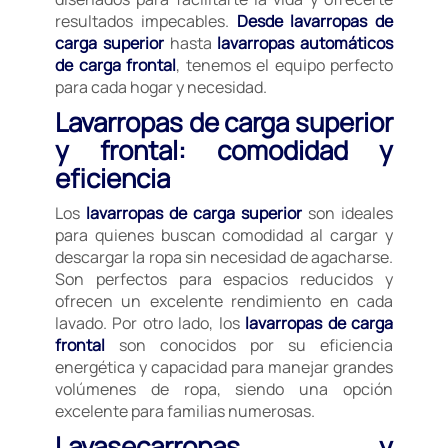
resultados impecables.
Desde lavarropas de
carga superior
hasta
lavarropas automáticos
de carga frontal
, tenemos el equipo perfecto
para cada hogar y necesidad.
Lavarropas de carga superior
y frontal: comodidad y
eficiencia
Los
lavarropas de carga superior
son ideales
para quienes buscan comodidad al cargar y
descargar la ropa sin necesidad de agacharse.
Son perfectos para espacios reducidos y
ofrecen un excelente rendimiento en cada
lavado. Por otro lado, los
lavarropas de carga
frontal
son conocidos por su eficiencia
energética y capacidad para manejar grandes
volúmenes de ropa, siendo una opción
excelente para familias numerosas.
Lavasecarropas y