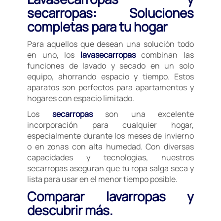
secarropas: Soluciones
completas para tu hogar
Para aquellos que desean una solución todo
en uno, los
lavasecarropas
combinan las
funciones de lavado y secado en un solo
equipo, ahorrando espacio y tiempo. Estos
aparatos son perfectos para apartamentos y
hogares con espacio limitado.
Los
secarropas
son una excelente
incorporación para cualquier hogar,
especialmente durante los meses de invierno
o en zonas con alta humedad. Con diversas
capacidades y tecnologías, nuestros
secarropas aseguran que tu ropa salga seca y
lista para usar en el menor tiempo posible.
Comparar lavarropas y
descubrir más.