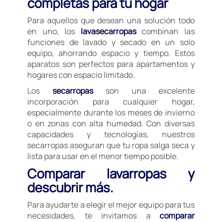
completas para tu hogar
Para aquellos que desean una solución todo
en uno, los
lavasecarropas
combinan las
funciones de lavado y secado en un solo
equipo, ahorrando espacio y tiempo. Estos
aparatos son perfectos para apartamentos y
hogares con espacio limitado.
Los
secarropas
son una excelente
incorporación para cualquier hogar,
especialmente durante los meses de invierno
o en zonas con alta humedad. Con diversas
capacidades y tecnologías, nuestros
secarropas aseguran que tu ropa salga seca y
lista para usar en el menor tiempo posible.
Comparar lavarropas y
descubrir más.
Para ayudarte a elegir el mejor equipo para tus
necesidades, te invitamos a
comparar