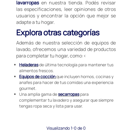
lavarropas
en nuestra tienda. Podés revisar
las especificaciones, leer opiniones de otros
usuarios y encontrar la opción que mejor se
adapte a tu hogar.
Explora otras categorías
Además de nuestra selección de equipos de
lavado, ofrecemos una variedad de productos
para completar tu hogar, como:<
Heladeras
de última tecnología para mantener tus
alimentos frescos.
Equipos de cocción
que incluyen hornos, cocinas y
anafes para hacer de tus comidas una experiencia
gourmet.
Una amplia gama de
secarropas
para
complementar tu lavadero y asegurar que siempre
tengas ropa seca y lista para usar.
Visualizando 1-0 de 0