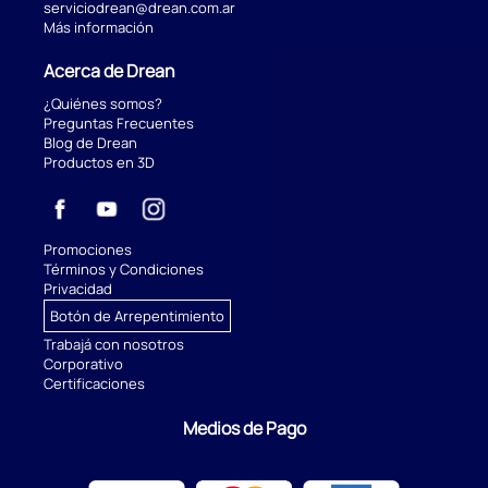
serviciodrean@drean.com.ar
Más información
Acerca de Drean
¿Quiénes somos?
Preguntas Frecuentes
Blog de Drean
Productos en 3D
Promociones
Términos y Condiciones
Privacidad
Botón de Arrepentimiento
Trabajá con nosotros
Corporativo
Certificaciones
Medios de Pago