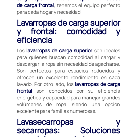
de carga frontal
, tenemos el equipo perfecto
para cada hogar y necesidad.
Lavarropas de carga superior
y frontal: comodidad y
eficiencia
Los
lavarropas de carga superior
son ideales
para quienes buscan comodidad al cargar y
descargar la ropa sin necesidad de agacharse.
Son perfectos para espacios reducidos y
ofrecen un excelente rendimiento en cada
lavado. Por otro lado, los
lavarropas de carga
frontal
son conocidos por su eficiencia
energética y capacidad para manejar grandes
volúmenes de ropa, siendo una opción
excelente para familias numerosas.
Lavasecarropas y
secarropas: Soluciones