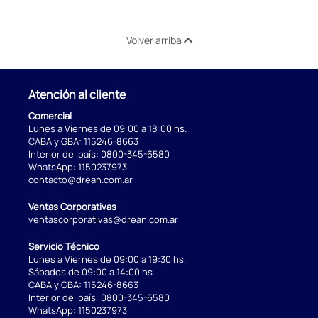
Volver arriba
Atención al cliente
Comercial
Lunes a Viernes de 09:00 a 18:00 hs.
CABA y GBA:
115246-8663
Interior del país:
0800-345-6580
WhatsApp:
1150237973
contacto@drean.com.ar
Ventas Corporativas
ventascorporativas@drean.com.ar
Servicio Técnico
Lunes a Viernes de 09:00 a 19:30 hs.
Sábados de 09:00 a 14:00 hs.
CABA y GBA:
115246-8663
Interior del país:
0800-345-6580
WhatsApp:
1150237973