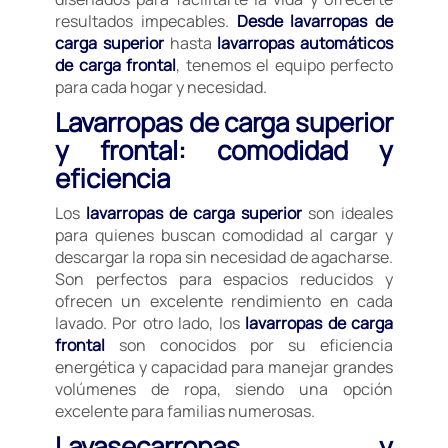
resultados impecables.
Desde lavarropas de
carga superior
hasta
lavarropas automáticos
de carga frontal
, tenemos el equipo perfecto
para cada hogar y necesidad.
Lavarropas de carga superior
y frontal: comodidad y
eficiencia
Los
lavarropas de carga superior
son ideales
para quienes buscan comodidad al cargar y
descargar la ropa sin necesidad de agacharse.
Son perfectos para espacios reducidos y
ofrecen un excelente rendimiento en cada
lavado. Por otro lado, los
lavarropas de carga
frontal
son conocidos por su eficiencia
energética y capacidad para manejar grandes
volúmenes de ropa, siendo una opción
excelente para familias numerosas.
Lavasecarropas y