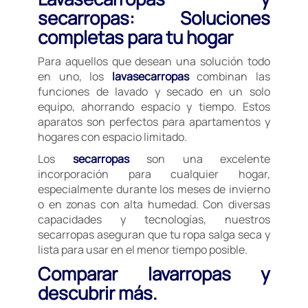
secarropas: Soluciones
completas para tu hogar
Para aquellos que desean una solución todo
en uno, los
lavasecarropas
combinan las
funciones de lavado y secado en un solo
equipo, ahorrando espacio y tiempo. Estos
aparatos son perfectos para apartamentos y
hogares con espacio limitado.
Los
secarropas
son una excelente
incorporación para cualquier hogar,
especialmente durante los meses de invierno
o en zonas con alta humedad. Con diversas
capacidades y tecnologías, nuestros
secarropas aseguran que tu ropa salga seca y
lista para usar en el menor tiempo posible.
Comparar lavarropas y
descubrir más.