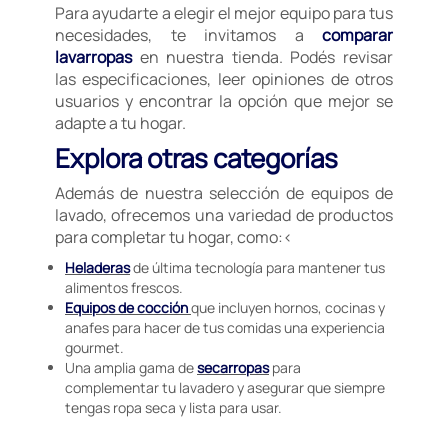
Para ayudarte a elegir el mejor equipo para tus
necesidades, te invitamos a
comparar
lavarropas
en nuestra tienda. Podés revisar
las especificaciones, leer opiniones de otros
usuarios y encontrar la opción que mejor se
adapte a tu hogar.
Explora otras categorías
Además de nuestra selección de equipos de
lavado, ofrecemos una variedad de productos
para completar tu hogar, como:<
Heladeras
de última tecnología para mantener tus
alimentos frescos.
Equipos de cocción
que incluyen hornos, cocinas y
anafes para hacer de tus comidas una experiencia
gourmet.
Una amplia gama de
secarropas
para
complementar tu lavadero y asegurar que siempre
tengas ropa seca y lista para usar.