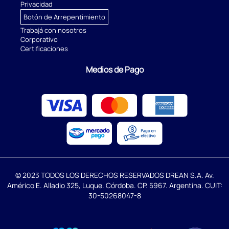
Privacidad
Botón de Arrepentimiento
Trabajá con nosotros
Corporativo
Certificaciones
Medios de Pago
© 2023 TODOS LOS DERECHOS RESERVADOS DREAN S.A. Av.
Américo E. Alladio 325, Luque. Córdoba. CP. 5967. Argentina. CUIT:
30-50268047-8