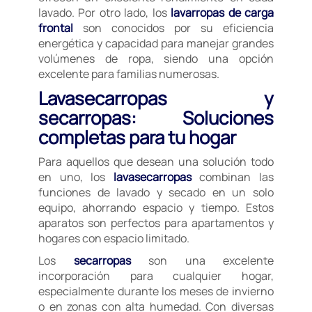
lavado. Por otro lado, los
lavarropas de carga
frontal
son conocidos por su eficiencia
energética y capacidad para manejar grandes
volúmenes de ropa, siendo una opción
excelente para familias numerosas.
Lavasecarropas y
secarropas: Soluciones
completas para tu hogar
Para aquellos que desean una solución todo
en uno, los
lavasecarropas
combinan las
funciones de lavado y secado en un solo
equipo, ahorrando espacio y tiempo. Estos
aparatos son perfectos para apartamentos y
hogares con espacio limitado.
Los
secarropas
son una excelente
incorporación para cualquier hogar,
especialmente durante los meses de invierno
o en zonas con alta humedad. Con diversas