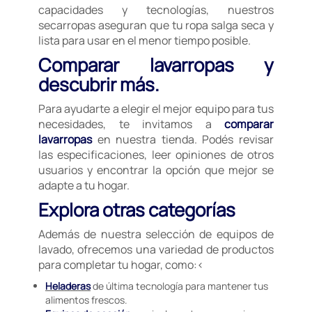
capacidades y tecnologías, nuestros
secarropas aseguran que tu ropa salga seca y
lista para usar en el menor tiempo posible.
Comparar lavarropas y
descubrir más.
Para ayudarte a elegir el mejor equipo para tus
necesidades, te invitamos a
comparar
lavarropas
en nuestra tienda. Podés revisar
las especificaciones, leer opiniones de otros
usuarios y encontrar la opción que mejor se
adapte a tu hogar.
Explora otras categorías
Además de nuestra selección de equipos de
lavado, ofrecemos una variedad de productos
para completar tu hogar, como:<
Heladeras
de última tecnología para mantener tus
alimentos frescos.