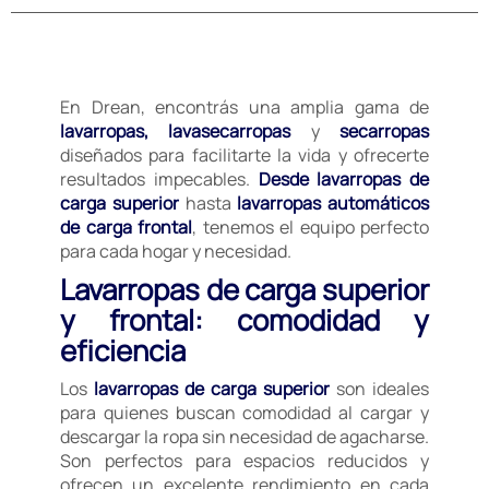
En Drean, encontrás una amplia gama de
lavarropas, lavasecarropas
y
secarropas
diseñados para facilitarte la vida y ofrecerte
resultados impecables.
Desde lavarropas de
carga superior
hasta
lavarropas automáticos
de carga frontal
, tenemos el equipo perfecto
para cada hogar y necesidad.
Lavarropas de carga superior
y frontal: comodidad y
eficiencia
Los
lavarropas de carga superior
son ideales
para quienes buscan comodidad al cargar y
descargar la ropa sin necesidad de agacharse.
Son perfectos para espacios reducidos y
ofrecen un excelente rendimiento en cada