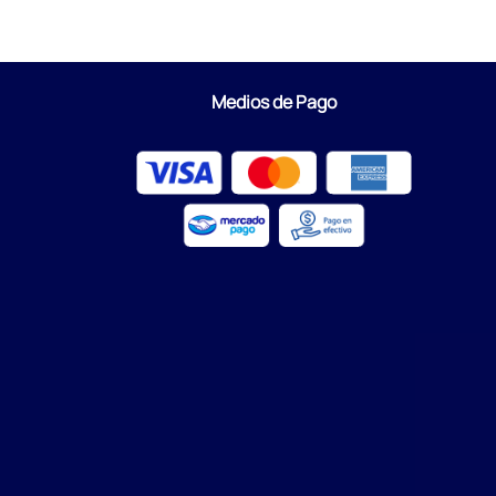
Medios de Pago