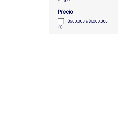
Precio
$500.000 a $1.000.000
(1)