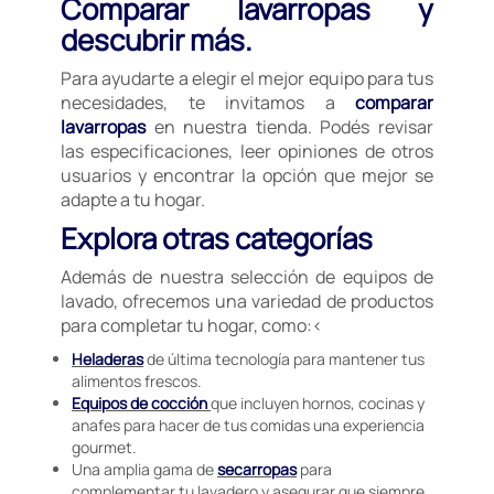
Comparar lavarropas y
descubrir más.
Para ayudarte a elegir el mejor equipo para tus
necesidades, te invitamos a
comparar
lavarropas
en nuestra tienda. Podés revisar
las especificaciones, leer opiniones de otros
usuarios y encontrar la opción que mejor se
adapte a tu hogar.
Explora otras categorías
Además de nuestra selección de equipos de
lavado, ofrecemos una variedad de productos
para completar tu hogar, como:<
Heladeras
de última tecnología para mantener tus
alimentos frescos.
Equipos de cocción
que incluyen hornos, cocinas y
anafes para hacer de tus comidas una experiencia
gourmet.
Una amplia gama de
secarropas
para
complementar tu lavadero y asegurar que siempre