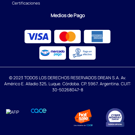
Certificaciones
Medios de Pago
© 2023 TODOS LOS DERECHOS RESERVADOS DREAN S.A. Av.
Américo E. Alladio 325, Luque. Córdoba. CP. 5967. Argentina. CUIT:
30-50268047-8