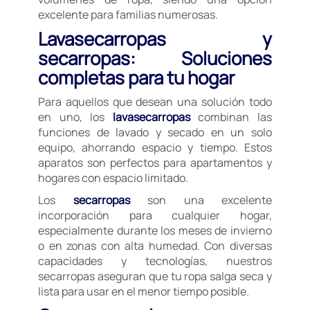
excelente para familias numerosas.
Lavasecarropas y
secarropas: Soluciones
completas para tu hogar
Para aquellos que desean una solución todo
en uno, los
lavasecarropas
combinan las
funciones de lavado y secado en un solo
equipo, ahorrando espacio y tiempo. Estos
aparatos son perfectos para apartamentos y
hogares con espacio limitado.
Los
secarropas
son una excelente
incorporación para cualquier hogar,
especialmente durante los meses de invierno
o en zonas con alta humedad. Con diversas
capacidades y tecnologías, nuestros
secarropas aseguran que tu ropa salga seca y
lista para usar en el menor tiempo posible.