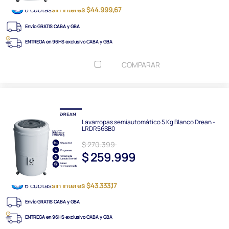
6 cuotas
sin interés $44.999,67
Envío GRATIS CABA y GBA
ENTREGA en 96HS exclusivo CABA y GBA
COMPARAR
Lavarropas semiautomático 5 Kg Blanco Drean -
LRDR56SB0
$ 270.399
$ 259.999
6 cuotas
sin interés $43.333,17
Envío GRATIS CABA y GBA
ENTREGA en 96HS exclusivo CABA y GBA