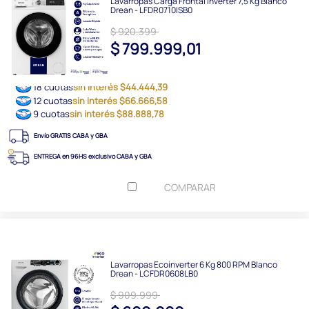
Lavarropas Carga Frontal Inverter 7,5 Kg Blanco
Drean - LFDR0710ISB0
$ 920.399
$ 799.999,01
18 cuotas
sin interés $44.444,39
12 cuotas
sin interés $66.666,58
9 cuotas
sin interés $88.888,78
Envío GRATIS CABA y GBA
ENTREGA en 96HS exclusivo CABA y GBA
COMPARAR
Lavarropas Ecoinverter 6 Kg 800 RPM Blanco
Drean - LCFDR0608LB0
$ 909.999