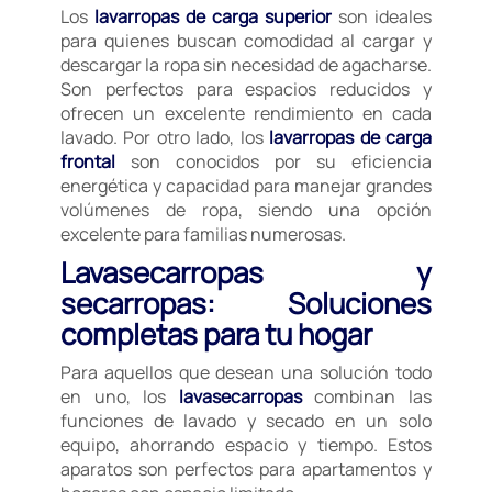
Los
lavarropas de carga superior
son ideales
para quienes buscan comodidad al cargar y
descargar la ropa sin necesidad de agacharse.
Son perfectos para espacios reducidos y
ofrecen un excelente rendimiento en cada
lavado. Por otro lado, los
lavarropas de carga
frontal
son conocidos por su eficiencia
energética y capacidad para manejar grandes
volúmenes de ropa, siendo una opción
excelente para familias numerosas.
Lavasecarropas y
secarropas: Soluciones
completas para tu hogar
Para aquellos que desean una solución todo
en uno, los
lavasecarropas
combinan las
funciones de lavado y secado en un solo
equipo, ahorrando espacio y tiempo. Estos
aparatos son perfectos para apartamentos y