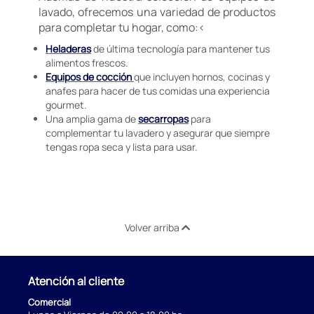
lavado, ofrecemos una variedad de productos
para completar tu hogar, como:<
Heladeras
de última tecnología para mantener tus
alimentos frescos.
Equipos de cocción
que incluyen hornos, cocinas y
anafes para hacer de tus comidas una experiencia
gourmet.
Una amplia gama de
secarropas
para
complementar tu lavadero y asegurar que siempre
tengas ropa seca y lista para usar.
Volver arriba
Atención al cliente
Comercial