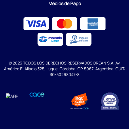
Medios de Pago
© 2023 TODOS LOS DERECHOS RESERVADOS DREAN S.A. Av.
Américo E. Alladio 325, Luque. Córdoba. CP. 5967. Argentina. CUIT:
30-50268047-8