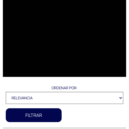
ORDENAR POR:
FILTRAR