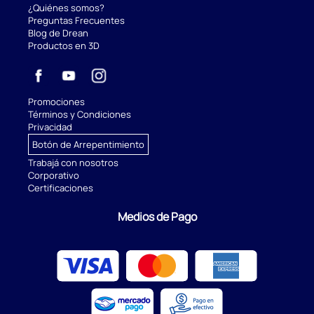
¿Quiénes somos?
Preguntas Frecuentes
Blog de Drean
Productos en 3D
Promociones
Términos y Condiciones
Privacidad
Botón de Arrepentimiento
Trabajá con nosotros
Corporativo
Certificaciones
Medios de Pago