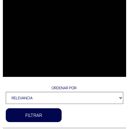
ORDENAR POR:
FILTRAR