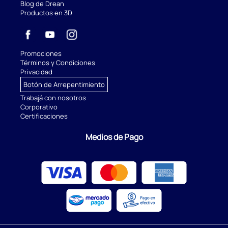
Blog de Drean
Productos en 3D
Promociones
Términos y Condiciones
Privacidad
Botón de Arrepentimiento
Trabajá con nosotros
Corporativo
Certificaciones
Medios de Pago