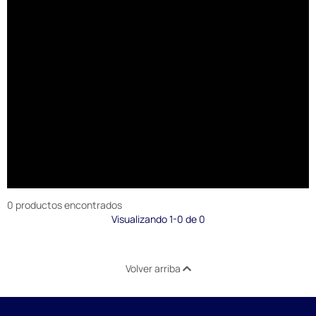
0 productos encontrados
Visualizando 1-0 de 0
Volver arriba