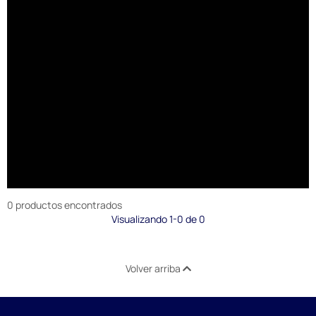
0 productos encontrados
Visualizando 1-0 de 0
Volver arriba