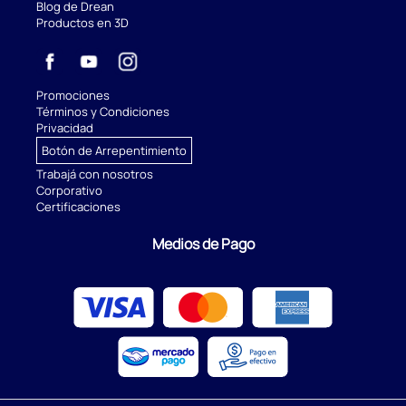
Blog de Drean
Productos en 3D
Promociones
Términos y Condiciones
Privacidad
Botón de Arrepentimiento
Trabajá con nosotros
Corporativo
Certificaciones
Medios de Pago