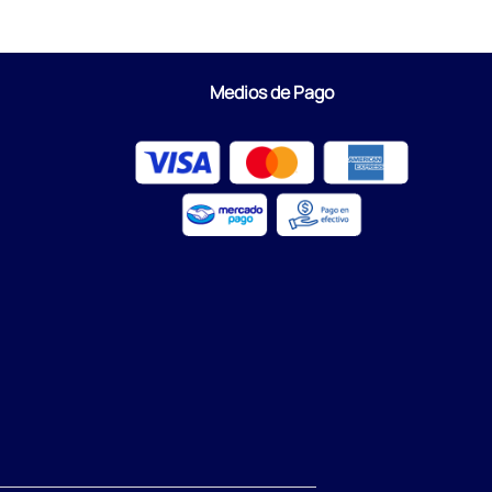
Medios de Pago