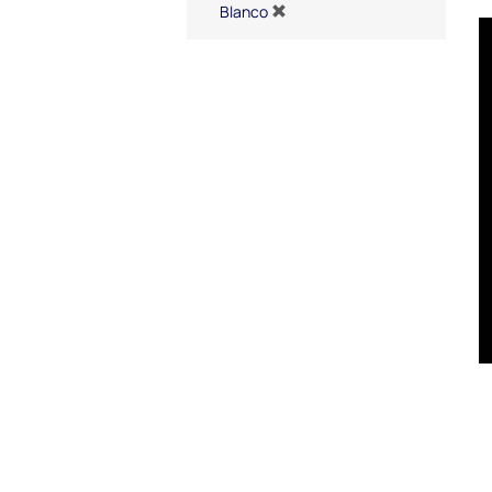
Blanco