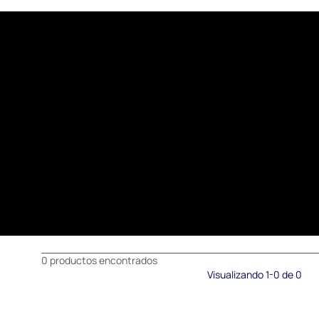
0 productos encontrados
Visualizando 1-0 de 0