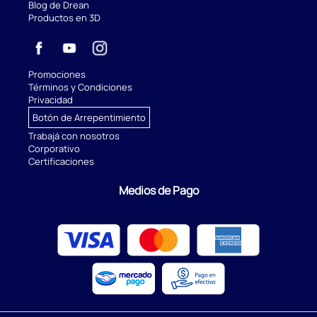
Blog de Drean
Productos en 3D
Promociones
Términos y Condiciones
Privacidad
Botón de Arrepentimiento
Trabajá con nosotros
Corporativo
Certificaciones
Medios de Pago