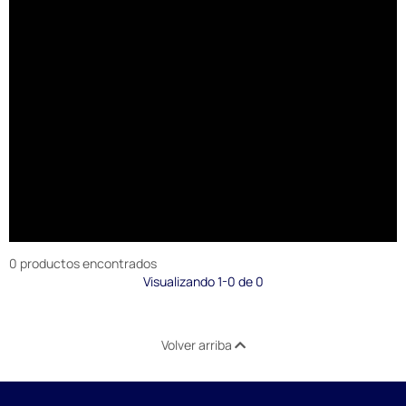
0 productos encontrados
Visualizando 1-0 de 0
Volver arriba