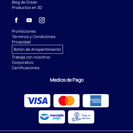
Blog de Drean
Productos en 3D
Promociones
Términos y Condiciones
Privacidad
Botón de Arrepentimiento
Trabajá con nosotros
Corporativo
Certificaciones
Medios de Pago