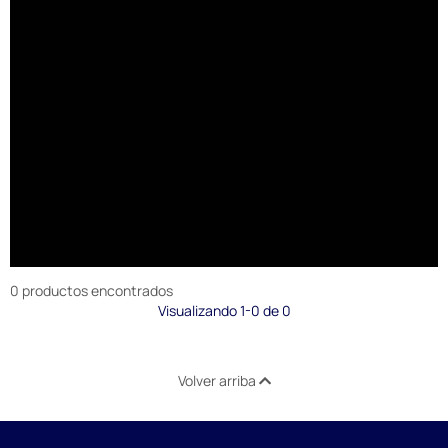
0 productos encontrados
Visualizando 1-0 de 0
Volver arriba