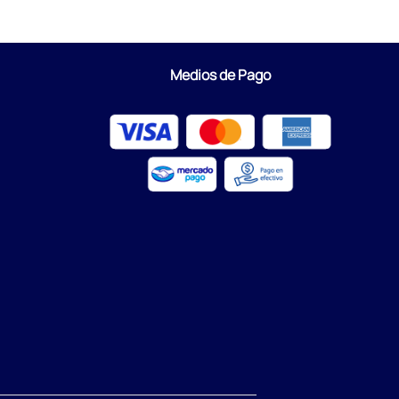
Medios de Pago