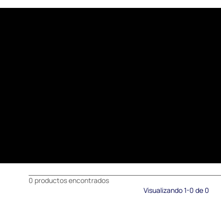
0 productos encontrados
Visualizando 1-0 de 0