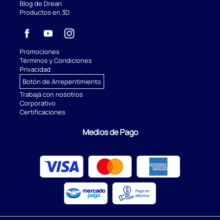
Blog de Drean
Productos en 3D
Promociones
Términos y Condiciones
Privacidad
Botón de Arrepentimiento
Trabajá con nosotros
Corporativo
Certificaciones
Medios de Pago