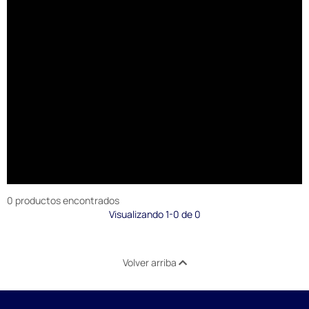
0 productos encontrados
Visualizando 1-0 de 0
Volver arriba