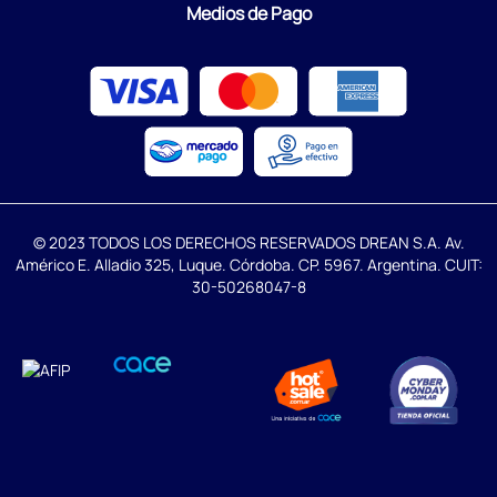
Medios de Pago
© 2023 TODOS LOS DERECHOS RESERVADOS DREAN S.A. Av.
Américo E. Alladio 325, Luque. Córdoba. CP. 5967. Argentina. CUIT:
30-50268047-8