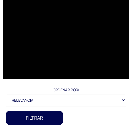
ORDENAR POR:
FILTRAR