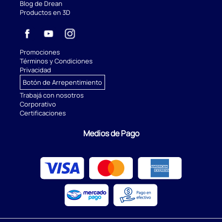
Blog de Drean
Productos en 3D
Promociones
Términos y Condiciones
Privacidad
Botón de Arrepentimiento
Trabajá con nosotros
Corporativo
Certificaciones
Medios de Pago