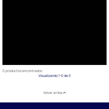
0 productos encontrados
Visualizando 1-0 de 0
Volver arriba