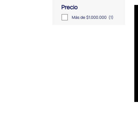
Precio
Más de $1.000.000
(1)