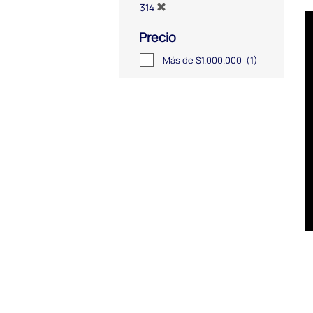
314
Precio
Más de $1.000.000
(1)