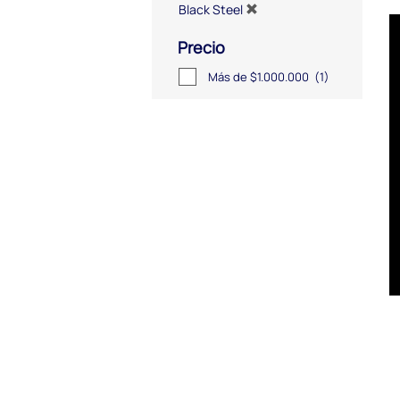
Black Steel
Precio
Más de $1.000.000
(1)