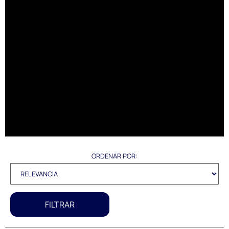
ORDENAR POR:
FILTRAR