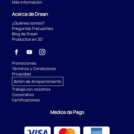
Más información
Acerca de Drean
¿Quiénes somos?
Preguntas Frecuentes
Blog de Drean
Productos en 3D
Promociones
Términos y Condiciones
Privacidad
Botón de Arrepentimiento
Trabajá con nosotros
Corporativo
Certificaciones
Medios de Pago