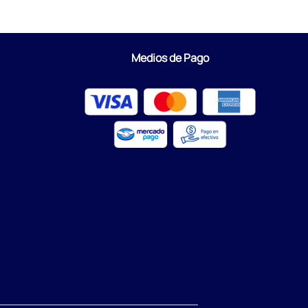
Medios de Pago