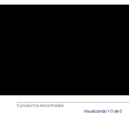
0 productos encontrados
Visualizando 1-0 de 0