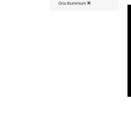
Gris Aluminium