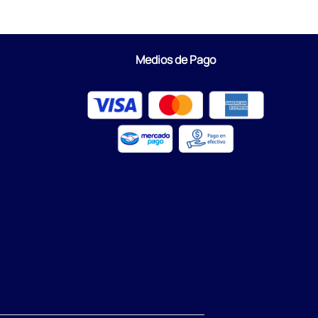
Medios de Pago