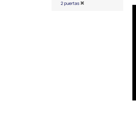
2 puertas