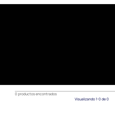
0 productos encontrados
Visualizando 1-0 de 0