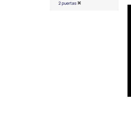
2 puertas