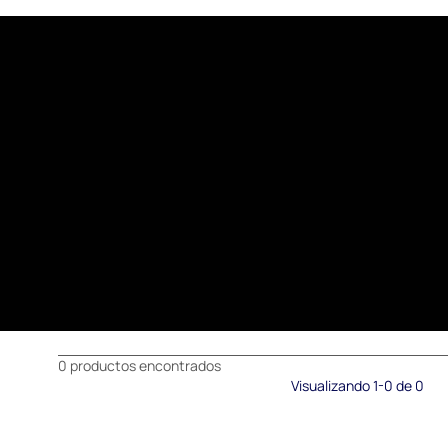
0 productos encontrados
Visualizando 1-0 de 0