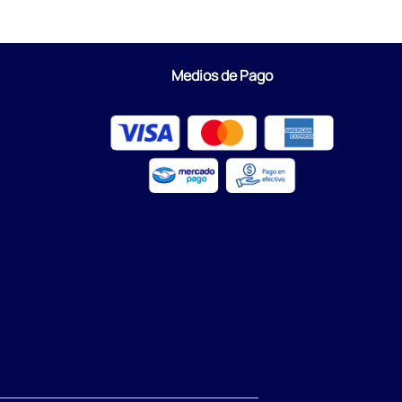
Medios de Pago